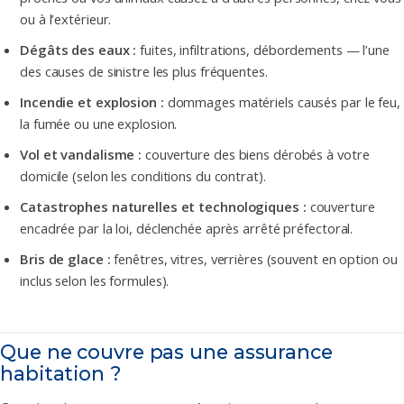
ou à l’extérieur.
Dégâts des eaux :
fuites, infiltrations, débordements — l’une
des causes de sinistre les plus fréquentes.
Incendie et explosion :
dommages matériels causés par le feu,
la fumée ou une explosion.
Vol et vandalisme :
couverture des biens dérobés à votre
domicile (selon les conditions du contrat).
Catastrophes naturelles et technologiques :
couverture
encadrée par la loi, déclenchée après arrêté préfectoral.
Bris de glace :
fenêtres, vitres, verrières (souvent en option ou
inclus selon les formules).
Que ne couvre pas une assurance
habitation ?