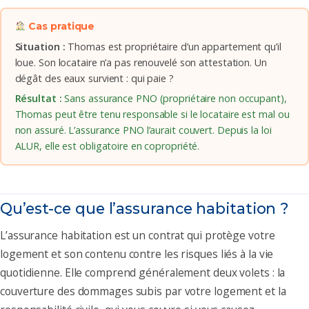
Cas pratique
Situation :
Thomas est propriétaire d’un appartement qu’il
loue. Son locataire n’a pas renouvelé son attestation. Un
dégât des eaux survient : qui paie ?
Résultat :
Sans assurance PNO (propriétaire non occupant),
Thomas peut être tenu responsable si le locataire est mal ou
non assuré. L’assurance PNO l’aurait couvert. Depuis la loi
ALUR, elle est obligatoire en copropriété.
Qu’est-ce que l’assurance habitation ?
L’assurance habitation est un contrat qui protège votre
logement et son contenu contre les risques liés à la vie
quotidienne. Elle comprend généralement deux volets : la
couverture des dommages subis par votre logement et la