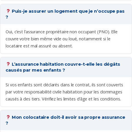
Puis-je assurer un logement que je n’occupe pas
?
Oui, c’est l’assurance propriétaire non occupant (PNO). Elle
couvre votre bien même vide ou loué, notamment si le
locataire est mal assuré ou absent.
L’assurance habitation couvre-t-elle les dégâts
causés par mes enfants ?
Si vos enfants sont déclarés dans le contrat, ils sont couverts
par votre responsabilité civile habitation pour les dommages
causés à des tiers. Vérifiez les limites d’âge et les conditions.
Mon colocataire doit-il avoir sa propre assurance
?