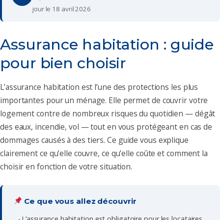
jour le 18 avril 2026
Assurance habitation : guide
pour bien choisir
L’assurance habitation est l’une des protections les plus
importantes pour un ménage. Elle permet de couvrir votre
logement contre de nombreux risques du quotidien — dégât
des eaux, incendie, vol — tout en vous protégeant en cas de
dommages causés à des tiers. Ce guide vous explique
clairement ce qu’elle couvre, ce qu’elle coûte et comment la
choisir en fonction de votre situation.
Ce que vous allez découvrir
L’assurance habitation est obligatoire pour les locataires,