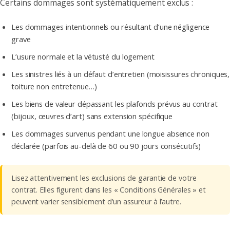
Certains dommages sont systématiquement exclus :
Les dommages intentionnels ou résultant d’une négligence
grave
L’usure normale et la vétusté du logement
Les sinistres liés à un défaut d’entretien (moisissures chroniques,
toiture non entretenue…)
Les biens de valeur dépassant les plafonds prévus au contrat
(bijoux, œuvres d’art) sans extension spécifique
Les dommages survenus pendant une longue absence non
déclarée (parfois au-delà de 60 ou 90 jours consécutifs)
Lisez attentivement les exclusions de garantie de votre
contrat. Elles figurent dans les « Conditions Générales » et
peuvent varier sensiblement d’un assureur à l’autre.