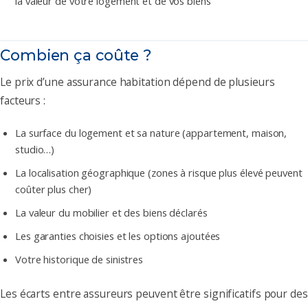
la valeur de votre logement et de vos biens
Combien ça coûte ?
Le prix d’une assurance habitation dépend de plusieurs
facteurs :
La surface du logement et sa nature (appartement, maison,
studio…)
La localisation géographique (zones à risque plus élevé peuvent
coûter plus cher)
La valeur du mobilier et des biens déclarés
Les garanties choisies et les options ajoutées
Votre historique de sinistres
Les écarts entre assureurs peuvent être significatifs pour des