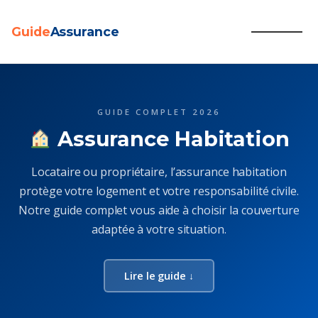
Guide
Assurance
Aller
au
contenu
GUIDE COMPLET 2026
Assurance Habitation
Locataire ou propriétaire, l’assurance habitation
protège votre logement et votre responsabilité civile.
Notre guide complet vous aide à choisir la couverture
adaptée à votre situation.
Lire le guide ↓