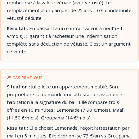
rembourse à la valeur vénale (avec vétusté). Le
remplacement d’un parquet de 25 ans = 0 € d’indemnité
vétusté déduite.
Résultat :
En passant à un contrat ‘valeur à neuf’ (+4
€/mois), il garantit à l’acheteur une indemnisation
complète sans déduction de vétusté. C’est un argument
de vente.
CAS PRATIQUE
Situation :
Julie loue un appartement meublé. Son
propriétaire lui demande une attestation assurance
habitation à la signature du bail. Elle compare trois
offres en 10 minutes : Lemonade (7,90 €/mois), Maaf
(11,50 €/mois), Groupama (14 €/mois).
Résultat :
Elle choisit Lemonade, reçoit l’attestation par
mail en 5 minutes. Elle économise 73 €/an vs Groupama