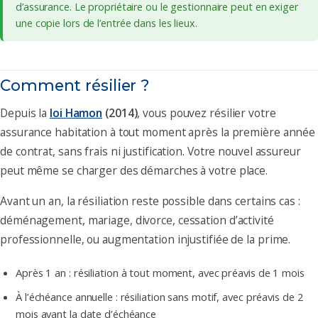
d’assurance. Le propriétaire ou le gestionnaire peut en exiger
une copie lors de l’entrée dans les lieux.
Comment résilier ?
Depuis la
loi Hamon
(2014)
, vous pouvez résilier votre
assurance habitation à tout moment après la première année
de contrat, sans frais ni justification. Votre nouvel assureur
peut même se charger des démarches à votre place.
Avant un an, la résiliation reste possible dans certains cas :
déménagement, mariage, divorce, cessation d’activité
professionnelle, ou augmentation injustifiée de la prime.
Après 1 an : résiliation à tout moment, avec préavis de 1 mois
À l’échéance annuelle : résiliation sans motif, avec préavis de 2
mois avant la date d’échéance