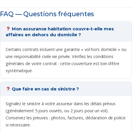
FAQ — Questions fréquentes
Mon assurance habitation couvre-t-elle mes
affaires en dehors du domicile ?
Certains contrats incluent une garantie « vol hors domicile » ou
une responsabilité civile vie privée. Vérifiez les conditions
générales de votre contrat : cette couverture est loin d’être
systématique.
Que faire en cas de sinistre ?
Signalez le sinistre à votre assureur dans les délais prévus
(généralement 5 jours ouvrés, ou 2 jours pour un vol).
Conservez les preuves : photos, factures, déclaration de police
si nécessaire.