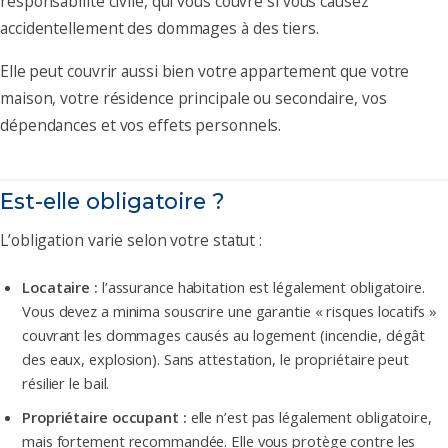
responsabilité civile, qui vous couvre si vous causez
accidentellement des dommages à des tiers.
Elle peut couvrir aussi bien votre appartement que votre
maison, votre résidence principale ou secondaire, vos
dépendances et vos effets personnels.
Est-elle obligatoire ?
L’obligation varie selon votre statut :
Locataire :
l’assurance habitation est légalement obligatoire.
Vous devez a minima souscrire une garantie « risques locatifs »
couvrant les dommages causés au logement (incendie, dégât
des eaux, explosion). Sans attestation, le propriétaire peut
résilier le bail.
Propriétaire occupant :
elle n’est pas légalement obligatoire,
mais fortement recommandée. Elle vous protège contre les