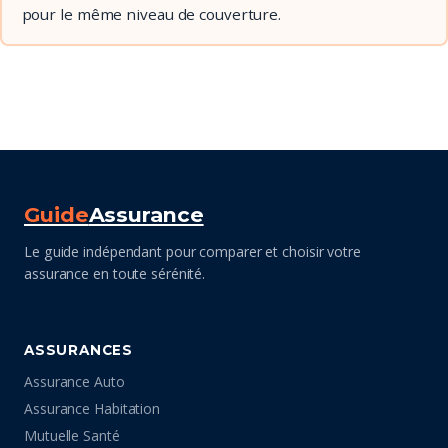
pour le même niveau de couverture.
Guide
Assurance
Le guide indépendant pour comparer et choisir votre
assurance en toute sérénité.
ASSURANCES
Assurance Auto
Assurance Habitation
Mutuelle Santé