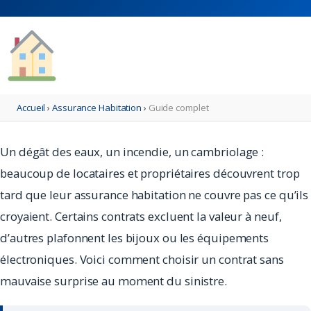
Accueil
›
Assurance Habitation
›
Guide complet
Un dégât des eaux, un incendie, un cambriolage :
beaucoup de locataires et propriétaires découvrent trop
tard que leur assurance habitation ne couvre pas ce qu’ils
croyaient. Certains contrats excluent la valeur à neuf,
d’autres plafonnent les bijoux ou les équipements
électroniques. Voici comment choisir un contrat sans
mauvaise surprise au moment du sinistre.