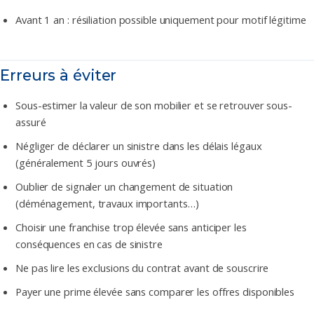
Avant 1 an : résiliation possible uniquement pour motif légitime
Erreurs à éviter
Sous-estimer la valeur de son mobilier et se retrouver sous-
assuré
Négliger de déclarer un sinistre dans les délais légaux
(généralement 5 jours ouvrés)
Oublier de signaler un changement de situation
(déménagement, travaux importants…)
Choisir une franchise trop élevée sans anticiper les
conséquences en cas de sinistre
Ne pas lire les exclusions du contrat avant de souscrire
Payer une prime élevée sans comparer les offres disponibles