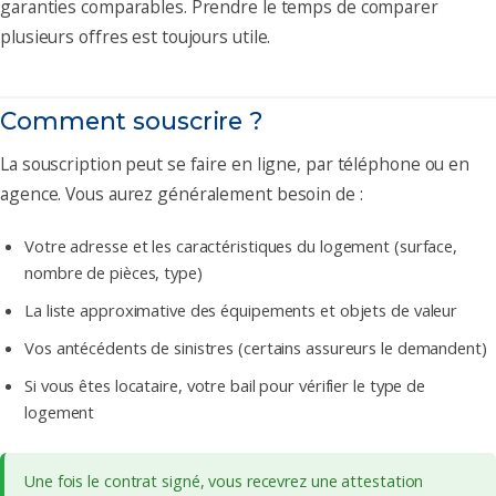
garanties comparables. Prendre le temps de comparer
plusieurs offres est toujours utile.
Comment souscrire ?
La souscription peut se faire en ligne, par téléphone ou en
agence. Vous aurez généralement besoin de :
Votre adresse et les caractéristiques du logement (surface,
nombre de pièces, type)
La liste approximative des équipements et objets de valeur
Vos antécédents de sinistres (certains assureurs le demandent)
Si vous êtes locataire, votre bail pour vérifier le type de
logement
Une fois le contrat signé, vous recevrez une attestation