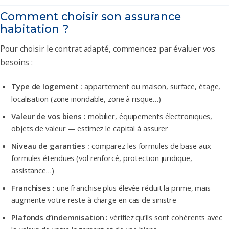
Comment choisir son assurance
habitation ?
Pour choisir le contrat adapté, commencez par évaluer vos
besoins :
Type de logement :
appartement ou maison, surface, étage,
localisation (zone inondable, zone à risque…)
Valeur de vos biens :
mobilier, équipements électroniques,
objets de valeur — estimez le capital à assurer
Niveau de garanties :
comparez les formules de base aux
formules étendues (vol renforcé, protection juridique,
assistance…)
Franchises :
une franchise plus élevée réduit la prime, mais
augmente votre reste à charge en cas de sinistre
Plafonds d’indemnisation :
vérifiez qu’ils sont cohérents avec