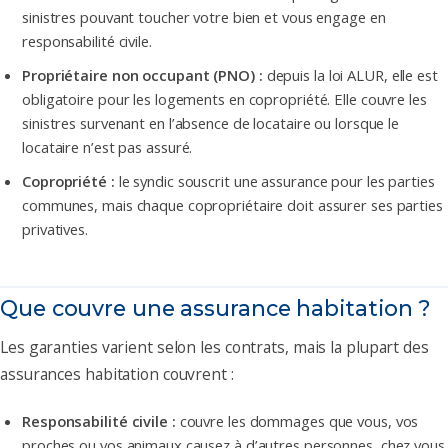
sinistres pouvant toucher votre bien et vous engage en
responsabilité civile.
Propriétaire non occupant (PNO) :
depuis la loi ALUR, elle est
obligatoire pour les logements en copropriété. Elle couvre les
sinistres survenant en l’absence de locataire ou lorsque le
locataire n’est pas assuré.
Copropriété :
le syndic souscrit une assurance pour les parties
communes, mais chaque copropriétaire doit assurer ses parties
privatives.
Que couvre une assurance habitation ?
Les garanties varient selon les contrats, mais la plupart des
assurances habitation couvrent :
Responsabilité civile :
couvre les dommages que vous, vos
proches ou vos animaux causez à d’autres personnes, chez vous